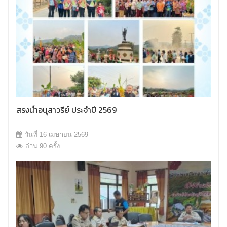
สรงน้ำอนุสาวรีย์ ประจำปี 2569
วันที่ 16 เมษายน 2569
อ่าน 90 ครั้ง