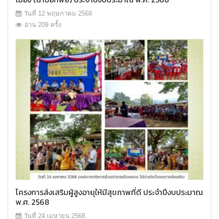
วันที่ 12 พฤษภาคม 2568
อ่าน 209 ครั้ง
โครงการส่งเสริมผู้สูงอายุให้มีสุขภาพที่ดี ประจำปีงบประมาณ
พ.ศ. 2568
วันที่ 24 เมษายน 2568