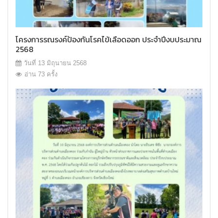
โครงการรณรงค์ป้องกันโรคไข้เลือดออก ประจำปีงบประมาณ
2568
วันที่ 13 มิถุนายน 2568
อ่าน 73 ครั้ง