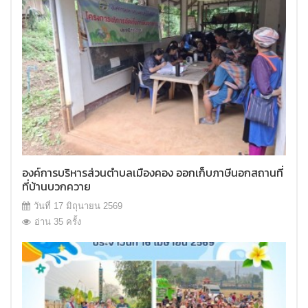
องค์การบริหารส่วนตำบลเมืองคอง ออกเก็บภาษีนอกสถานที่่
ที่บ้านบวกควาย
วันที่ 17 มิถุนายน 2569
อ่าน 35 ครั้ง