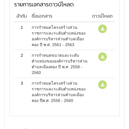
รายการเอกสารดาวน์โหลด
ลำดับ
ชื่อเอกสาร
ดาวน์โหลด
1
การกำหนดโครงสร้างส่วน
ราชการและระดับตำแหน่งของ
องค์การบริหารส่วนตำบลเมือง
คอง ปี พ.ศ. 2561 - 2563
2
การกำหนดขนาดและระดับ
ตำแหน่งขององค์การบริหารส่วน
ตำบลเมืองคอง ปี พ.ศ. 2558 -
2560
3
การกำหนดโครงสร้างส่วน
ราชการและระดับตำแหน่งของ
องค์การบริหารส่วนตำบลเมือง
คอง ปีพ.ศ. 2558 - 2560