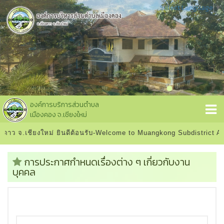
Select Language
▼
องค์การบริการส่วนตำบล
เมืองคอง จ.เชียงใหม่
าว จ.เชียงใหม่ ยินดีต้อนรับ-Welcome to Muangkong Subdistrict Adm
การประกาศกำหนดเรื่องต่าง ๆ เกี่ยวกับงาน
บุคคล