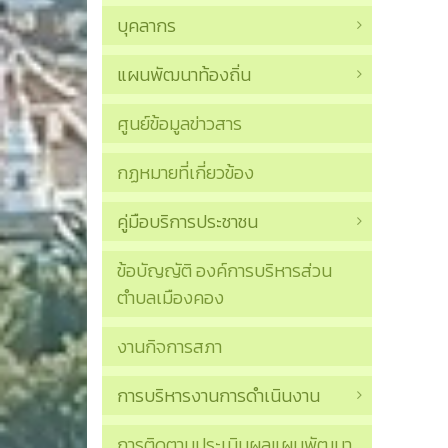
บุคลากร
แผนพัฒนาท้องถิ่น
ศูนย์ข้อมูลข่าวสาร
กฏหมายที่เกี่ยวข้อง
คู่มือบริการประชาชน
ข้อบัญญัติ องค์การบริหารส่วน
ตำบลเมืองคอง
งานกิจการสภา
การบริหารงานการดำเนินงาน
การติดตามประเมินผลแผนพัฒนา