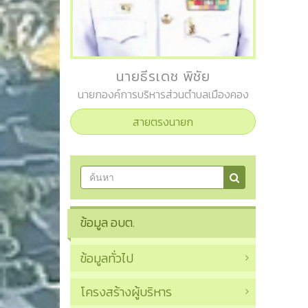
นายธีรเดช พิชัย
นายกองค์การบริหารส่วนตำบลเมืองคอง
สายตรงนายก
ข้อมูล อบต.
ข้อมูลทั่วไป
โครงสร้างผู้บริหาร