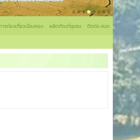
การท่องเที่ยวเมืองคอง
ผลิตภัณฑ์ชุมชน
ติดต่อ อบต.