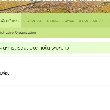
ข่าวกิจกรรม
ข่าวประชาสัมพันธ์
ข่าวจัดซื้อจัดจ้าง
หน้าแรก
zation
ผนการตรวจสอบภายใน ระยะยาว
้เพื่อน: