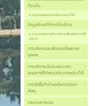
ท้องถิ่น
รายงานผลการดำเนินงานประจำปี
ข้อมูลเชิงสถิติการให้บริการ
รายงานผลการสำรวจความพึงพอใจการให้
บริการ
การบริหารและพัฒนาทรัพยากร
บุคคล
การบริหารเงินงบประมาณ
แผนการใช้จ่ายงบประมาณประจำปี
การจัดซื้อจัดจ้างหรือการจัดหา
พัสดุ
รายงานการเงิน