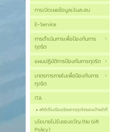
การเปิดเผยข้อมูลเงินสะสม
E-Service
การดำเนินการเพื่อป้องกันการ
ทุจริต
แผนปฏิบัติการป้องกันการทุจริต
มาตรการภายในเพื่อป้องกันการ
ทุจริต
ITA
สถิติเรื่องร้องเรียนการทุจริตของเจ้าหน้าที่
นโยบายไม่รับของขวัญ (No Gift
Policy)