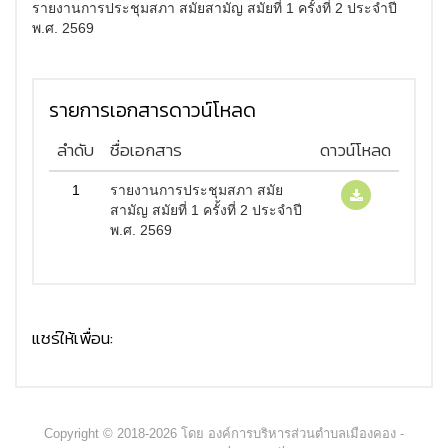
รายงานการประชุมสภา สมัยสามัญ สมัยที่ 1 ครั้งที่ 2 ประจำปี
พ.ศ. 2569
รายการเอกสารดาวน์โหลด
ลำดับ
ชื่อเอกสาร
ดาวน์โหลด
1
รายงานการประชุมสภา สมัย
สามัญ สมัยที่ 1 ครั้งที่ 2 ประจำปี
พ.ศ. 2569
แชร์ให้เพื่อน:
Copyright © 2018-2026 โดย องค์การบริหารส่วนตำบลเมืองคอง -