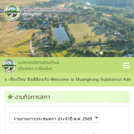
Select Language
▼
องค์การบริการส่วนตำบล
เมืองคอง จ.เชียงใหม่
จ.เชียงใหม่ ยินดีต้อนรับ-Welcome to Muangkong Subdistrict Admini
งานกิจการสภา