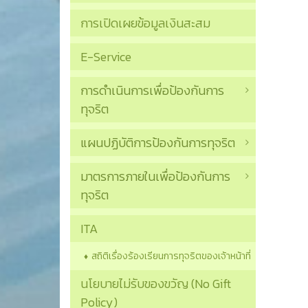
การเปิดเผยข้อมูลเงินสะสม
E-Service
การดำเนินการเพื่อป้องกันการ
ทุจริต
แผนปฏิบัติการป้องกันการทุจริต
มาตรการภายในเพื่อป้องกันการ
ทุจริต
ITA
สถิติเรื่องร้องเรียนการทุจริตของเจ้าหน้าที่
นโยบายไม่รับของขวัญ (No Gift
Policy)