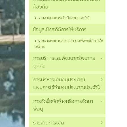
ท้องถิ่น
รายงานผลการดำเนินงานประจำปี
ข้อมูลเชิงสถิติการให้บริการ
รายงานผลการสำรวจความพึงพอใจการให้
บริการ
การบริหารและพัฒนาทรัพยากร
บุคคล
การบริหารเงินงบประมาณ
แผนการใช้จ่ายงบประมาณประจำปี
การจัดซื้อจัดจ้างหรือการจัดหา
พัสดุ
รายงานการเงิน