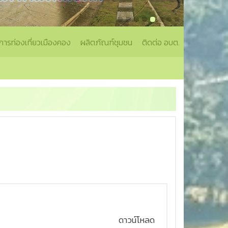
การท่องเที่ยวเมืองคอง
ผลิตภัณฑ์ชุมชน
ติดต่อ อบต.
ดาวน์โหลด