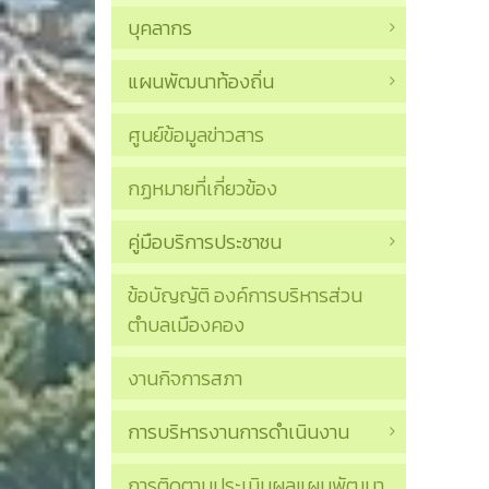
บุคลากร
แผนพัฒนาท้องถิ่น
ศูนย์ข้อมูลข่าวสาร
กฏหมายที่เกี่ยวข้อง
คู่มือบริการประชาชน
ข้อบัญญัติ องค์การบริหารส่วน
ตำบลเมืองคอง
งานกิจการสภา
การบริหารงานการดำเนินงาน
การติดตามประเมินผลแผนพัฒนา