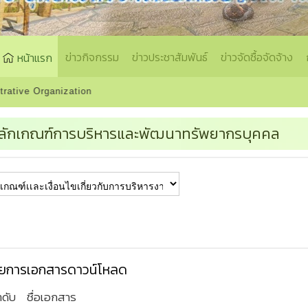
ข่าวกิจกรรม
ข่าวประชาสัมพันธ์
ข่าวจัดซื้อจัดจ้าง
หน้าแรก
ion
ลักเกณฑ์การบริหารและพัฒนาทรัพยากรบุคคล
ยการเอกสารดาวน์โหลด
ำดับ
ชื่อเอกสาร