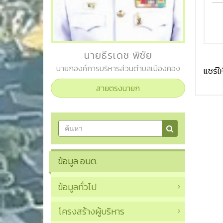
นายธีรเดช พิชัย
นายกองค์การบริหารส่วนตำบลเมืองคอง
แชร์ให
สายตรงนายก
ข้อมูล อบต.
ข้อมูลทั่วไป
โครงสร้างผู้บริหาร