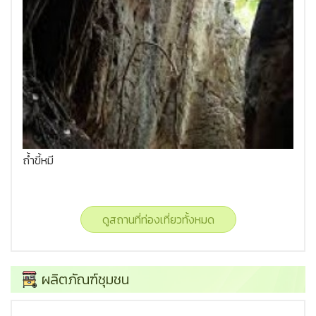
ถ้ำขี้หมี
ดูสถานที่ท่องเที่ยวทั้งหมด
ผลิตภัณฑ์ชุมชน