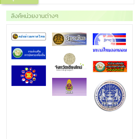
ลิงค์หน่วยงานต่างๆ