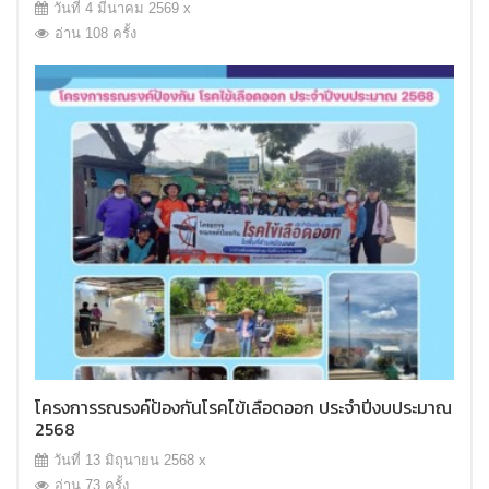
วันที่ 4 มีนาคม 2569 x
อ่าน 108 ครั้ง
โครงการรณรงค์ป้องกันโรคไข้เลือดออก ประจำปีงบประมาณ
2568
วันที่ 13 มิถุนายน 2568 x
อ่าน 73 ครั้ง