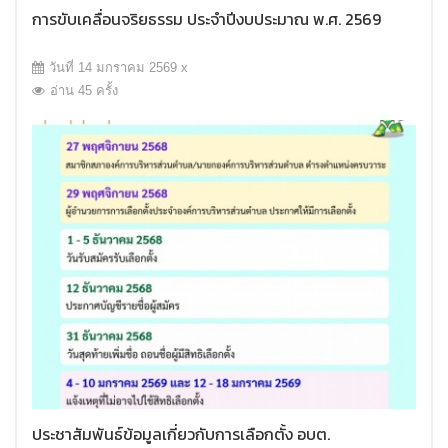
การขับเคลื่อนจริยธรรม ประจำปีงบประมาณ พ.ศ. 2569
วันที่ 14 มกราคม 2569 x
อ่าน 45 ครั้ง
ประชาสัมพันธ์ข้อมูลเกี่ยวกับการเลือกตั้ง อบต.