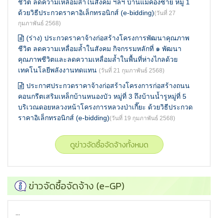
ชีวิต ลดความเหลื่อมล้ำในสังคม ฯลฯ บ้านแม่คองซ้าย หมู่ 1
ด้วยวิธีประกวดราคาอิเล็กทรอนิกส์ (e-bidding)
(วันที่ 27
กุมภาพันธ์ 2568)
(ร่าง) ประกวดราคาจ้างก่อสร้างโครงการพัฒนาคุณภาพ
ชีวิต ลดความเหลื่อมล้ำในสังคม กิจกรรมหลักที่ ๑ พัฒนา
คุณภาพชีวิตและลดความเหลื่อมล้ำในพื้นที่ห่างไกลด้วย
เทคโนโลยีพลังงานทดแทน
(วันที่ 21 กุมภาพันธ์ 2568)
ประกาศประกวดราคาจ้างก่อสร้างโครงการก่อสร้างถนน
คอนกรีตเสริมเหล็กบ้านหนองบัว หมู่ที่ 3 ถึงบ้านน้ำรูหมู่ที่ 5
บริเวณดอยหลวงหน้าโครงการหลวงป่าเกี๊ยะ ด้วยวิธีประกวด
ราคาอิเล็กทรอนิกส์ (e-bidding)
(วันที่ 19 กุมภาพันธ์ 2568)
ดูข่าวจัดซื้อจัดจ้างทั้งหมด
ข่าวจัดซื้อจัดจ้าง (e-GP)
...