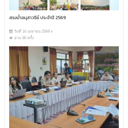
สรงน้ำอนุสาวรีย์ ประจำปี 2569
วันที่ 16 เมษายน 2569 x
อ่าน 90 ครั้ง