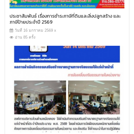
ประชาสัมพันธ์ เรื่องการชำระภาษีที่ดินและสิ่งปลูกสร้าง และ
ภาษีป้ายประจำปี 2569
วันที่ 16 มกราคม 2569 x
อ่าน 85 ครั้ง