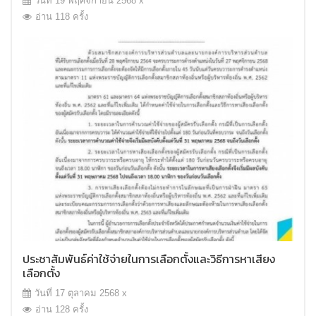
วันที่ 19 พฤศจิกายน 2568 x
อ่าน 118 ครั้ง
ประชาสัมพันธ์ค่าใช้จ่ายในการเลือกตั้งและวิธีการหาเสียง
เลือกตั้ง
วันที่ 17 ตุลาคม 2568 x
อ่าน 128 ครั้ง