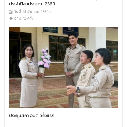
ประจำปีงบประมาณ 2569
วันที่ 14 มีนาคม 2569 x
อ่าน 72 ครั้ง
ประชุุมสภา อบต.ครั้งแรก