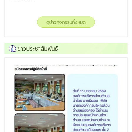
ดูข่าวกิจกรรมทั้งหมด
ข่าวประชาสัมพันธ์