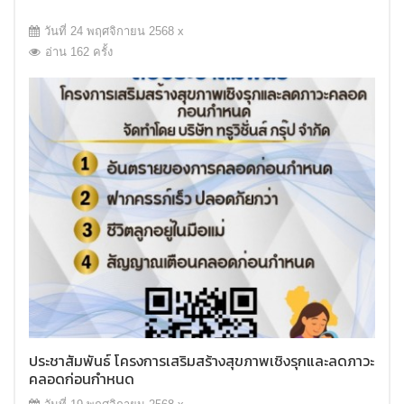
วันที่ 24 พฤศจิกายน 2568 x
อ่าน 162 ครั้ง
ประชาสัมพันธ์ โครงการเสริมสร้างสุขภาพเชิงรุกและลดภาวะ
คลอดก่อนกำหนด