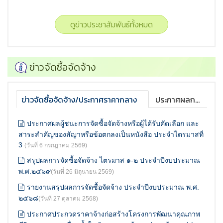
ดูข่าวประชาสัมพันธ์ทั้งหมด
ข่าวจัดซื้อจัดจ้าง
ข่าวจัดซื้อจัดจ้าง/ประกาศราคากลาง
ประกาศผลการจัดซื้อจัดจ้าง
ประกาศผลผู้ชนะการจัดซื้อจัดจ้างหรือผู้ได้รับคัดเลือก และ
สาระสำคัญของสัญาหรือข้อตกลงเป็นหนังสือ ประจำไตรมาสที่
3
(วันที่ 6 กรกฎาคม 2569)
สรุปผลการจัดซื้อจัดจ้าง ไตรมาส ๑-๒ ประจำปีงบประมาณ
พ.ศ.๒๕๖๙
(วันที่ 26 มิถุนายน 2569)
รายงานสรุปผลการจัดซื้อจัดจ้าง ประจำปีงบประมาณ พ.ศ.
๒๕๖๘
(วันที่ 27 ตุลาคม 2568)
ประกาศประกวดราคาจ้างก่อสร้างโครงการพัฒนาคุณภาพ