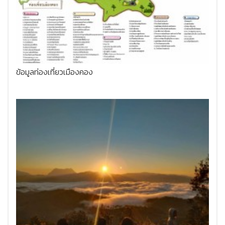
ข้อมูลท่องเที่ยวเมืองคอง