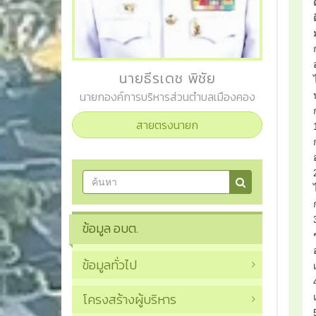
นายธีรเดช พิชัย
นายกองค์การบริหารส่วนตำบลเมืองคอง
สายตรงนายก
ข้อมูล อบต.
ข้อมูลทั่วไป
โครงสร้างผู้บริหาร