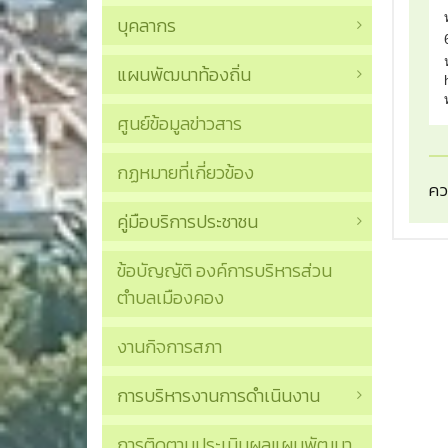
บุคลากร
แผนพัฒนาท้องถิ่น
ศูนย์ข้อมูลข่าวสาร
กฏหมายที่เกี่ยวข้อง
คว
คู่มือบริการประชาชน
ข้อบัญญัติ องค์การบริหารส่วน
ตำบลเมืองคอง
งานกิจการสภา
การบริหารงานการดำเนินงาน
การติดตามประเมินผลแผนพัฒนา