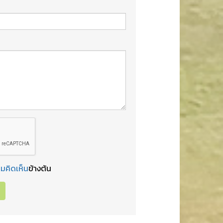
มคิดเห็น
ข้างต้น