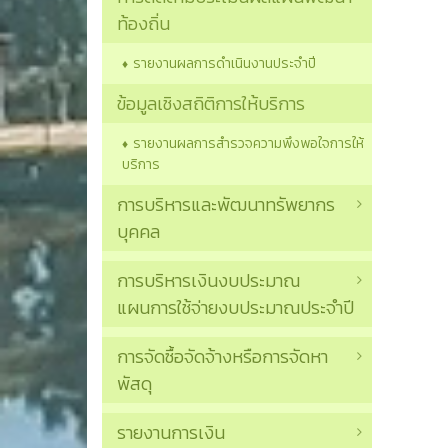
ท้องถิ่น
รายงานผลการดำเนินงานประจำปี
ข้อมูลเชิงสถิติการให้บริการ
รายงานผลการสำรวจความพึงพอใจการให้
บริการ
การบริหารและพัฒนาทรัพยากร
บุคคล
การบริหารเงินงบประมาณ
แผนการใช้จ่ายงบประมาณประจำปี
การจัดซื้อจัดจ้างหรือการจัดหา
พัสดุ
รายงานการเงิน