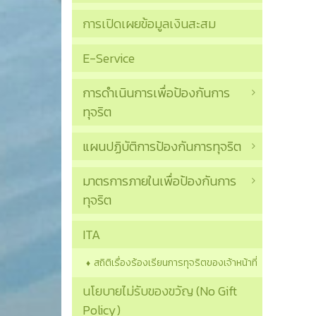
การเปิดเผยข้อมูลเงินสะสม
E-Service
การดำเนินการเพื่อป้องกันการ
ทุจริต
แผนปฏิบัติการป้องกันการทุจริต
มาตรการภายในเพื่อป้องกันการ
ทุจริต
ITA
สถิติเรื่องร้องเรียนการทุจริตของเจ้าหน้าที่
นโยบายไม่รับของขวัญ (No Gift
Policy)