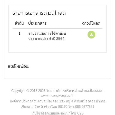
รายการเอกสารดาวน์โหลด
ลำดับ
ชื่อเอกสาร
ดาวน์โหลด
1
รายงานผลการใช้จ่ายงบ
ประมาณประจำปี 2564
แชร์ให้เพื่อน:
Copyright © 2018-2026 โดย องค์การบริหารส่วนตำบลเมืองคอง -
www.muangkong.go.th
องค์การบริหารส่วนตำบลเมืองคอง 135 หมู่ 4 ตำบลเมืองคอง อำเภอ
เชียงดาว จังหวัดเชียงใหม่ 50170 โทร.086-0577881
เว็บไซต์ออกแบบและพัฒนาโดย C2S