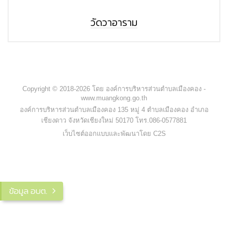
วัดวาอาราม
Copyright © 2018-2026 โดย องค์การบริหารส่วนตำบลเมืองคอง -
www.muangkong.go.th
องค์การบริหารส่วนตำบลเมืองคอง 135 หมู่ 4 ตำบลเมืองคอง อำเภอ
เชียงดาว จังหวัดเชียงใหม่ 50170 โทร.086-0577881
เว็บไซต์ออกแบบและพัฒนาโดย C2S
ข้อมูล อบต.